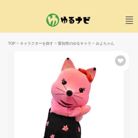
TOP
キャラクターを探す
愛知県のゆるキャラ
みよちゃん