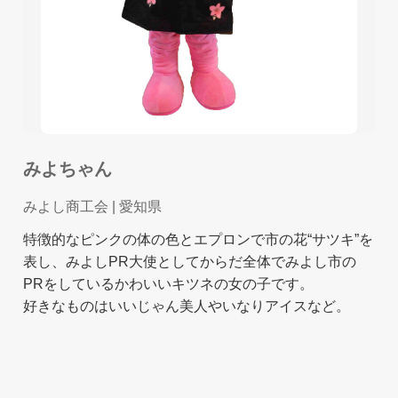
みよちゃん
みよし商工会
| 愛知県
特徴的なピンクの体の色とエプロンで市の花“サツキ”を
表し、みよしPR大使としてからだ全体でみよし市の
PRをしているかわいいキツネの女の子です。
好きなものはいいじゃん美人やいなりアイスなど。