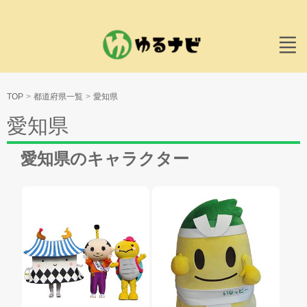
TOP
都道府県一覧
愛知県
愛知県
愛知県のキャラクター