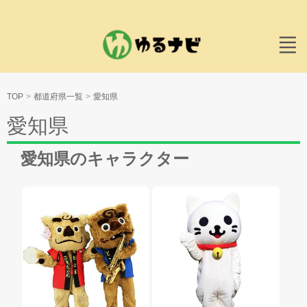
TOP
都道府県一覧
愛知県
愛知県
愛知県のキャラクター