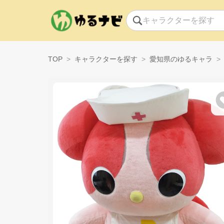
TOP
キャラクターを探す
愛知県のゆるキャラ