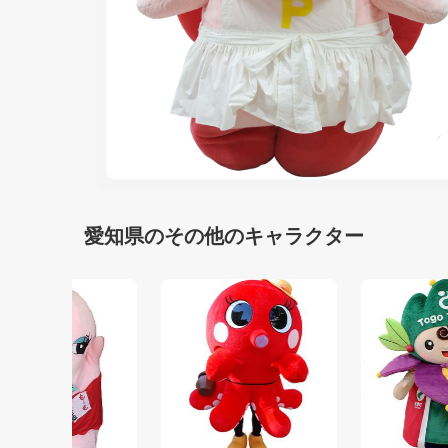
愛知県のその他のキャラクター