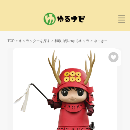
TOP
キャラクターを探す
和歌山県のゆるキャラ
ゆっきー