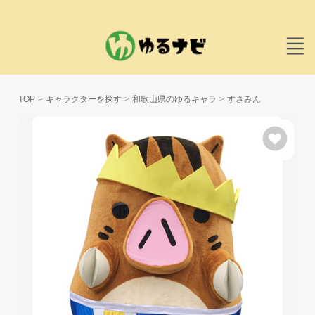
TOP
キャラクターを探す
和歌山県のゆるキャラ
すさみん