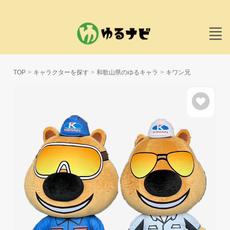
TOP
キャラクターを探す
和歌山県のゆるキャラ
キワン兄