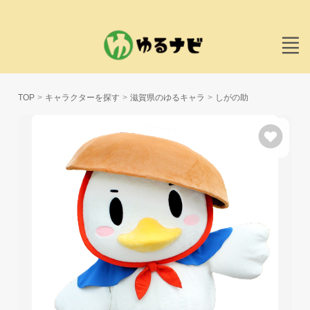
TOP
キャラクターを探す
滋賀県のゆるキャラ
しがの助