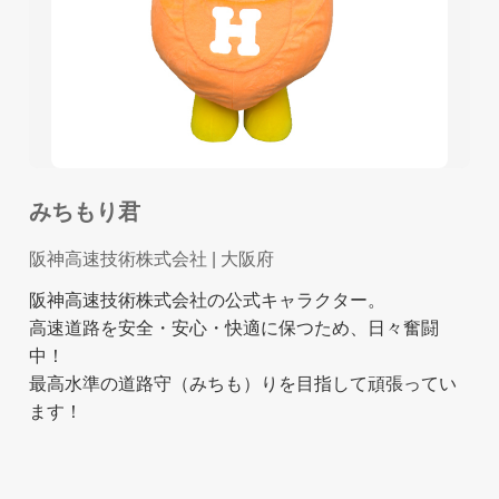
みちもり君
阪神高速技術株式会社
| 大阪府
阪神高速技術株式会社の公式キャラクター。
高速道路を安全・安心・快適に保つため、日々奮闘
中！
最高水準の道路守（みちも）りを目指して頑張ってい
ます！