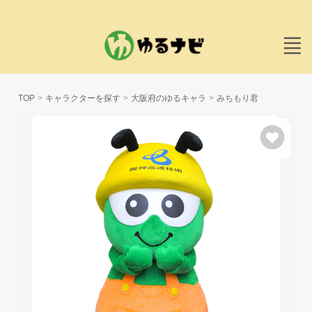
TOP
キャラクターを探す
大阪府のゆるキャラ
みちもり君