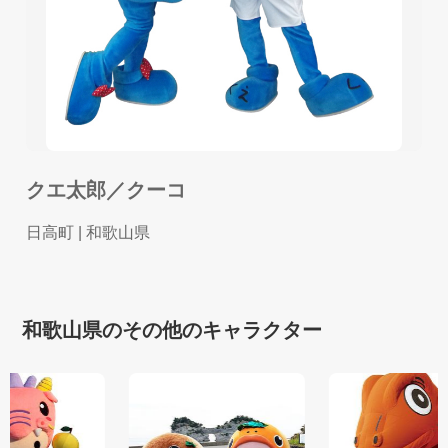
クエ太郎／クーコ
日高町
| 和歌山県
和歌山県のその他のキャラクター