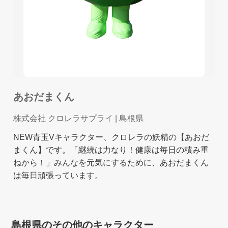
あおだまくん
株式会社 クロレラサプライ
| 島根県
NEW青玉Vキャラクター、クロレラの妖精の【あおだ
まくん】です。「継続は力なり！健康は毎日の積み重
ねから！」みんなを元気にするために、あおだまくん
は毎日頑張っています。
島根県のその他のキャラクター