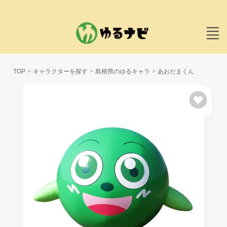
TOP
キャラクターを探す
島根県のゆるキャラ
あおだまくん