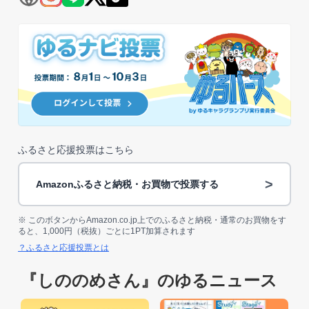
ふるさと応援投票はこちら
>
Amazonふるさと納税・お買物で投票する
※ このボタンからAmazon.co.jp上でのふるさと納税・通常のお買物をす
ると、1,000円（税抜）ごとに1PT加算されます
？ふるさと応援投票とは
『しののめさん』のゆるニュース