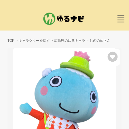
TOP
キャラクターを探す
広島県のゆるキャラ
しののめさん