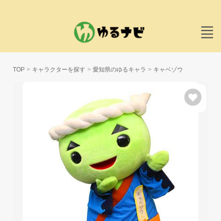
TOP
キャラクターを探す
愛知県のゆるキャラ
キャベゾウ