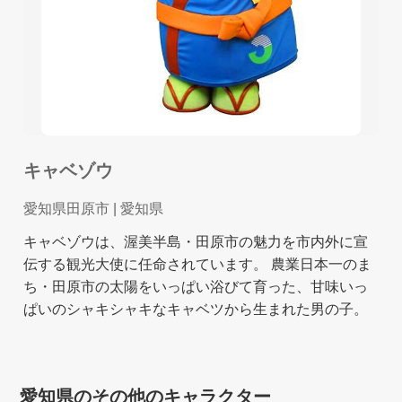
キャベゾウ
愛知県田原市
| 愛知県
キャベゾウは、渥美半島・田原市の魅力を市内外に宣
伝する観光大使に任命されています。 農業日本一のま
ち・田原市の太陽をいっぱい浴びて育った、甘味いっ
ぱいのシャキシャキなキャベツから生まれた男の子。
愛知県のその他のキャラクター