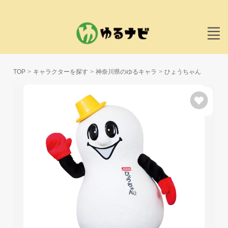
TOP
キャラクターを探す
神奈川県のゆるキャラ
ひょうちゃん