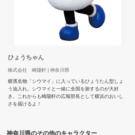
ひょうちゃん
株式会社 崎陽軒
| 神奈川県
横濱名物「シウマイ」に入っているひょうたん型しょ
う油入れ。シウマイと一緒に全国を旅するのが大好
き。これからも崎陽軒の広報部長として横浜のおいし
さを届けるよ！
神奈川県のその他のキャラクター