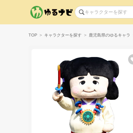
TOP
キャラクターを探す
鹿児島県のゆるキャラ