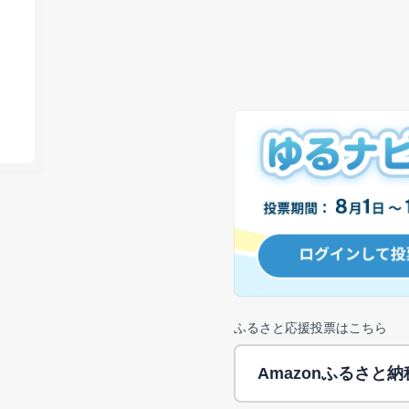
ふるさと応援投票はこちら
Amazonふるさと