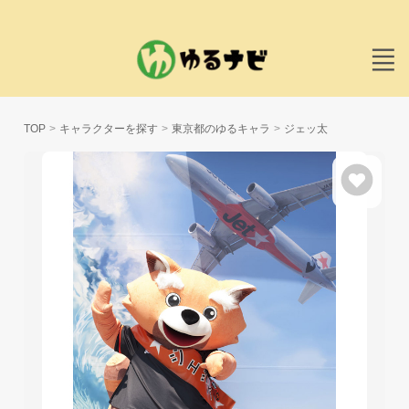
TOP
キャラクターを探す
東京都のゆるキャラ
ジェッ太