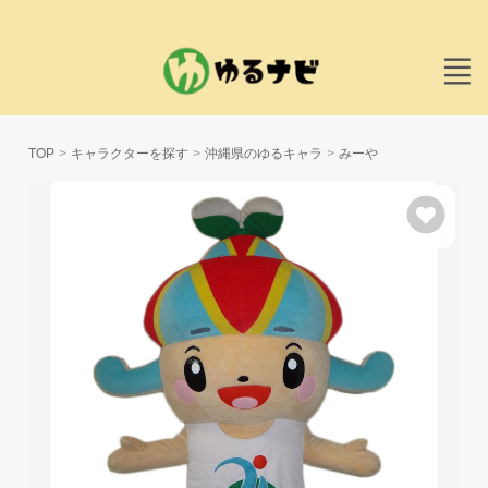
TOP
キャラクターを探す
沖縄県のゆるキャラ
みーや