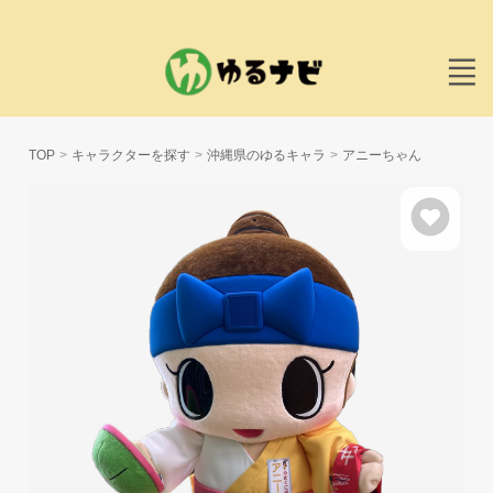
TOP
キャラクターを探す
沖縄県のゆるキャラ
アニーちゃん