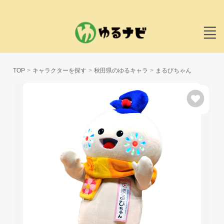
TOP
キャラクターを探す
秋田県のゆるキャラ
まるびちゃん