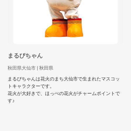
まるびちゃん
秋田県大仙市
| 秋田県
まるびちゃんは花火のまち大仙市で生まれたマスコッ
トキャラクターです。
花火が大好きで、ほっぺの花火がチャームポイントで
す♪