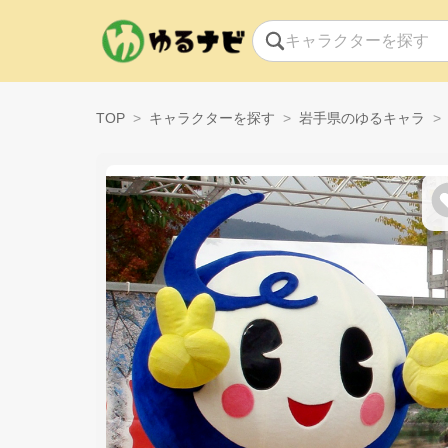
TOP
キャラクターを探す
岩手県のゆるキャラ