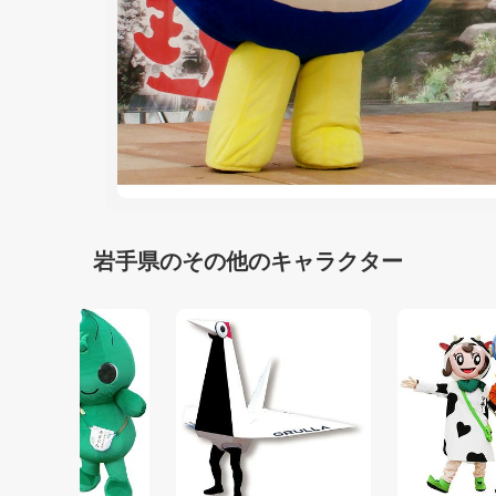
岩手県のその他のキャラクター