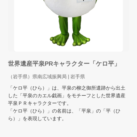
世界遺産平泉PRキャラクター「ケロ平」
（岩手県）県南広域振興局
| 岩手県
「ケロ平（ひら）」は、平泉の柳之御所遺跡から出土
した「平泉のカエル戯画」をモチーフとした世界遺産
平泉ＰＲキャラクターです。
「ケロ平（ひら）」の名前は、「平泉」の「平（ひ
ら）」を表現しています。