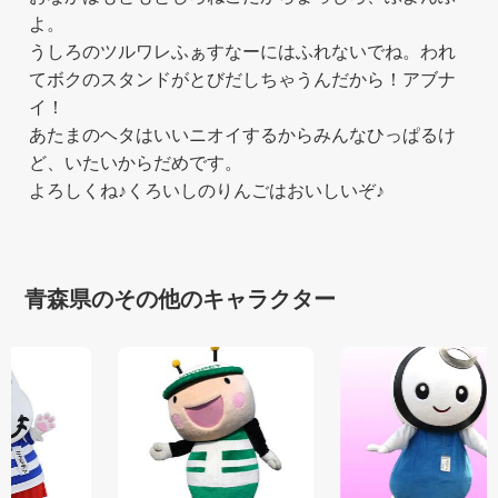
よ。
うしろのツルワレふぁすなーにはふれないでね。われ
てボクのスタンドがとびだしちゃうんだから！アブナ
イ！
あたまのヘタはいいニオイするからみんなひっぱるけ
ど、いたいからだめです。
よろしくね♪くろいしのりんごはおいしいぞ♪
青森県のその他のキャラクター