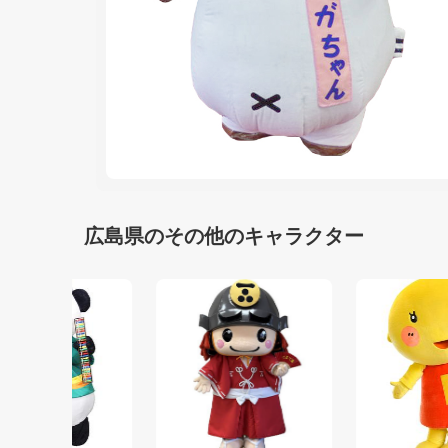
広島県のその他のキャラクター