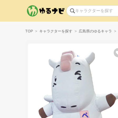
TOP
キャラクターを探す
広島県のゆるキャラ