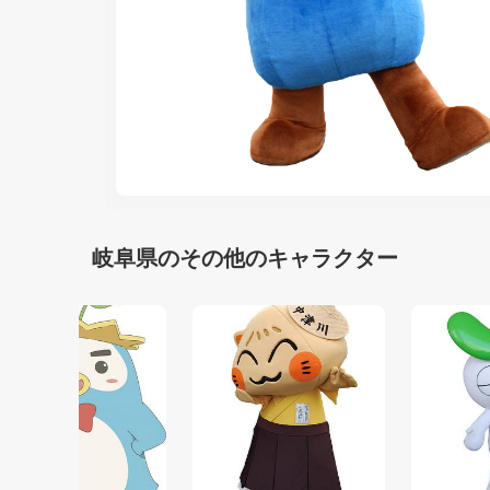
岐阜県のその他のキャラクター