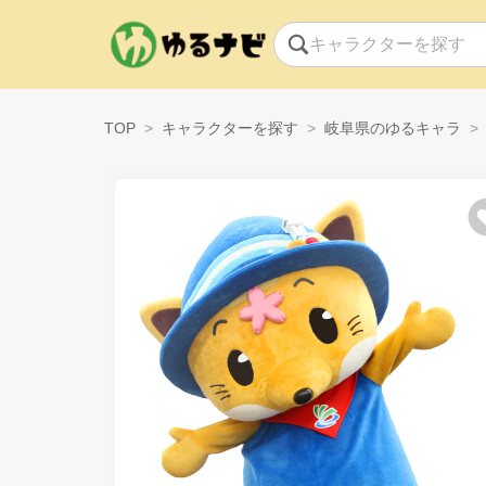
TOP
キャラクターを探す
岐阜県のゆるキャラ