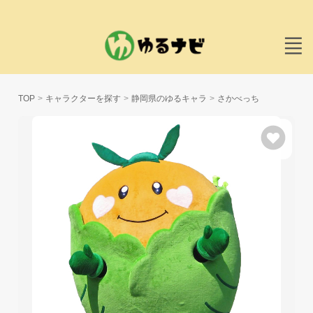
TOP
キャラクターを探す
静岡県のゆるキャラ
さかべっち