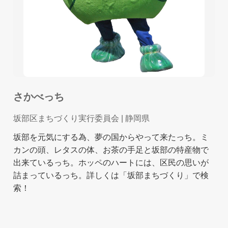
さかべっち
坂部区まちづくり実行委員会
| 静岡県
坂部を元気にする為、夢の国からやって来たっち。ミ
カンの頭、レタスの体、お茶の手足と坂部の特産物で
出来ているっち。ホッペのハートには、区民の思いが
詰まっているっち。詳しくは「坂部まちづくり」で検
索！