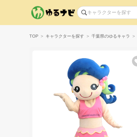
TOP
キャラクターを探す
千葉県のゆるキャラ