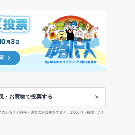
>
納税・お買物で投票する
jp上でのふるさと納税・通常のお買物をすると、1,000円（税抜）ごと