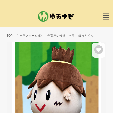
TOP
キャラクターを探す
千葉県のゆるキャラ
ぼっちくん