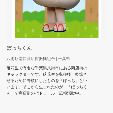
ぼっちくん
八街駅南口商店街振興組合
| 千葉県
落花生で有名な千葉県八街市にある商店街の
キャラクターです。落花生を収穫後、乾燥さ
せるために野積にしたものを「ぼっち」とい
います。そこから生まれたのが、「ぼっちく
ん」で商店街のパトロール・広報活動中。