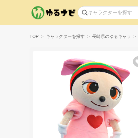
TOP
キャラクターを探す
長崎県のゆるキャラ