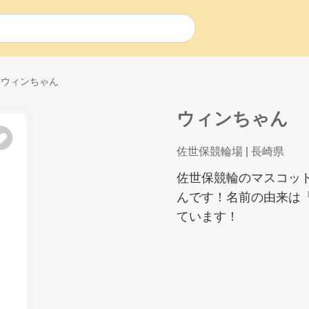
ウィンちゃん
ウィンちゃん
佐世保競輪場
| 長崎県
佐世保競輪のマスコッ
んです！名前の由来は
ています！