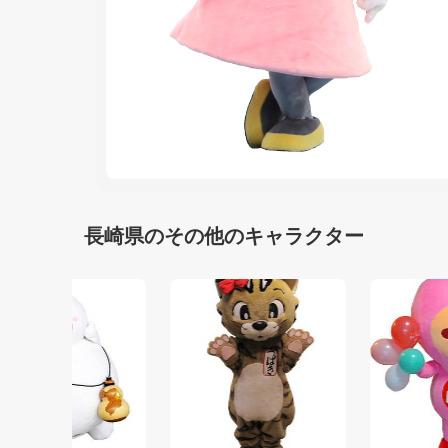
長崎県のその他のキャラクター