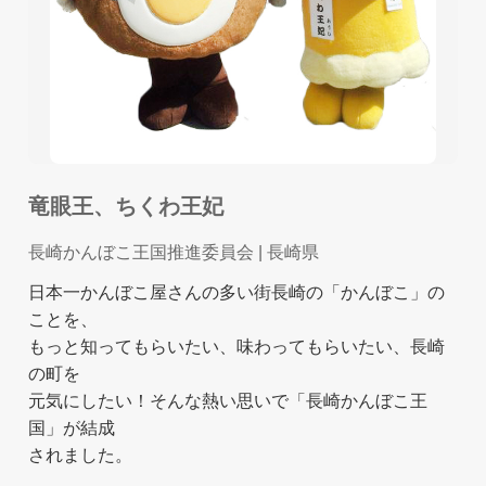
竜眼王、ちくわ王妃
長崎かんぼこ王国推進委員会
| 長崎県
日本一かんぼこ屋さんの多い街長崎の「かんぼこ」の
ことを、
もっと知ってもらいたい、味わってもらいたい、長崎
の町を
元気にしたい！そんな熱い思いで「長崎かんぼこ王
国」が結成
されました。