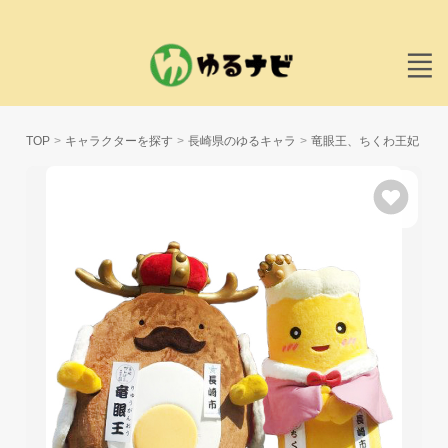
TOP
キャラクターを探す
長崎県のゆるキャラ
竜眼王、ちくわ王妃