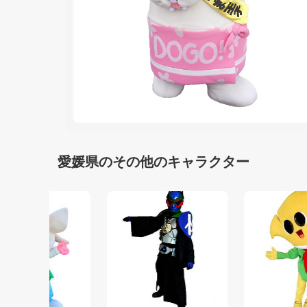
愛媛県のその他のキャラクター