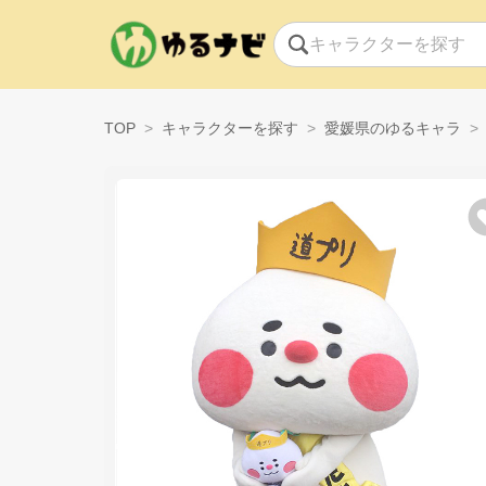
TOP
キャラクターを探す
愛媛県のゆるキャラ