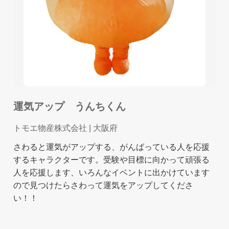
運気アップ うんちくん
トモエ物産株式会社
| 大阪府
さわると運気がアップする、がんばっている人を応援
するキャラクターです。受験や目標に向かって頑張る
人を応援します、いろんなイベントに出かけています
ので見つけたらさわって運気をアップしてくださ
い！！