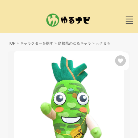
TOP
キャラクターを探す
島根県のゆるキャラ
わさまる