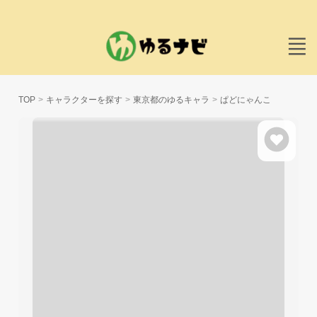
TOP
キャラクターを探す
東京都のゆるキャラ
ぱどにゃんこ