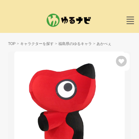
TOP
キャラクターを探す
福島県のゆるキャラ
あかべぇ