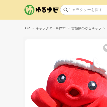
TOP
キャラクターを探す
宮城県のゆるキャラ