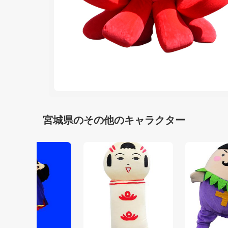
宮城県のその他のキャラクター