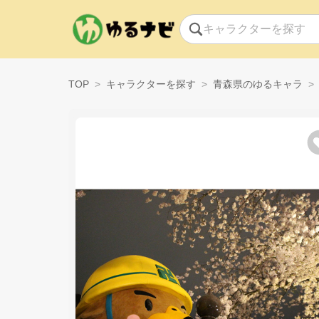
TOP
キャラクターを探す
青森県のゆるキャラ