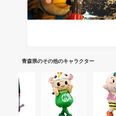
青森県のその他のキャラクター