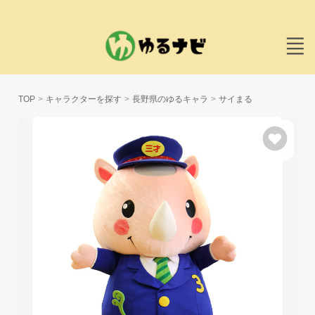
TOP
キャラクターを探す
長野県のゆるキャラ
サイまる