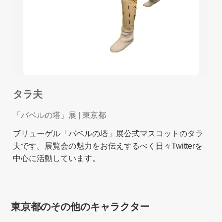
タラ夫
「バベルの塔」展
| 東京都
ブリューゲル「バベルの塔」展公式マスコットのタラ
夫です。展覧会の魅力をお伝えするべく日々Twitterを
中心に活動しています。
東京都のその他のキャラクター