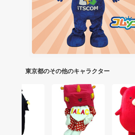
東京都のその他のキャラクター