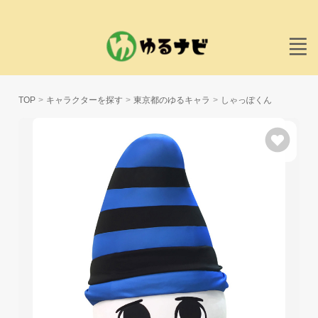
TOP
キャラクターを探す
東京都のゆるキャラ
しゃっぽくん