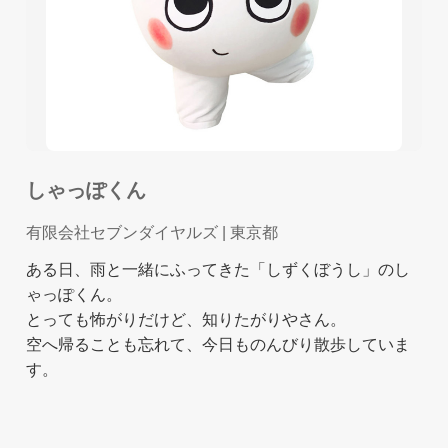
しゃっぽくん
有限会社セブンダイヤルズ
| 東京都
ある日、雨と一緒にふってきた「しずくぼうし」のし
ゃっぽくん。
とっても怖がりだけど、知りたがりやさん。
空へ帰ることも忘れて、今日ものんびり散歩していま
す。