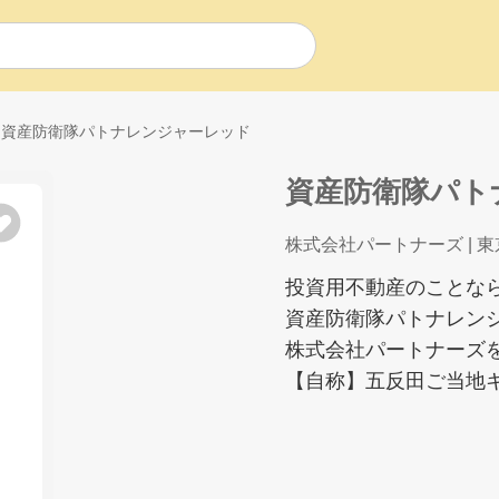
資産防衛隊パトナレンジャーレッド
資産防衛隊パト
株式会社パートナーズ
| 
投資用不動産のことな
資産防衛隊パトナレン
株式会社パートナーズ
【自称】五反田ご当地