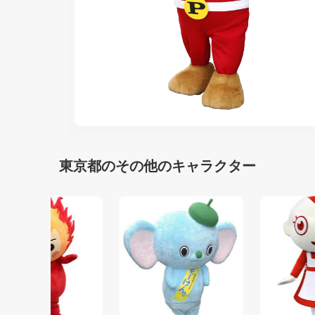
東京都のその他のキャラクター