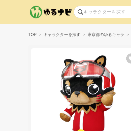
TOP
キャラクターを探す
東京都のゆるキャラ