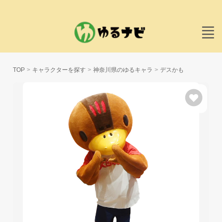
TOP
キャラクターを探す
神奈川県のゆるキャラ
デスかも