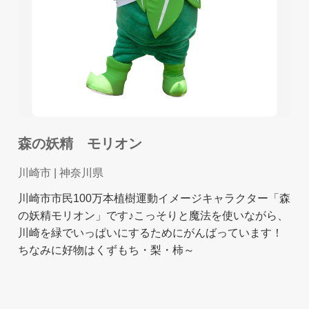
森の妖精 モリオン
川崎市
| 神奈川県
川崎市市民100万本植樹運動イメージキャラクター「森
の妖精モリオン」です♪こっそりと魔法を使いながら、
川崎を緑でいっぱいにするためにがんばっています！
ちなみに好物はくずもち・梨・柿～