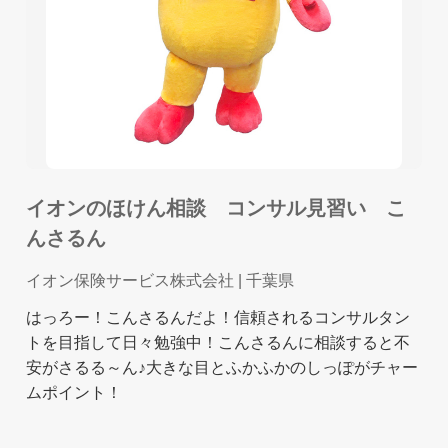
イオンのほけん相談 コンサル見習い こ
んさるん
イオン保険サービス株式会社
| 千葉県
はっろー！こんさるんだよ！信頼されるコンサルタン
トを目指して日々勉強中！こんさるんに相談すると不
安がさるる～ん♪大きな目とふかふかのしっぽがチャー
ムポイント！