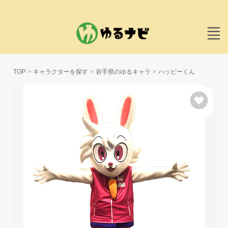
TOP
キャラクターを探す
岩手県のゆるキャラ
ハッピーくん