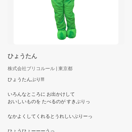
ひょうたん
株式会社ブリコルール
| 東京都
ひょうたんぶり!!!
いろんなところに お出かけして
おいしいものを たべるのが すきぶりっ
なかよくしてくれるとうれしいぶりーっ
ひょうひょーーーうっ