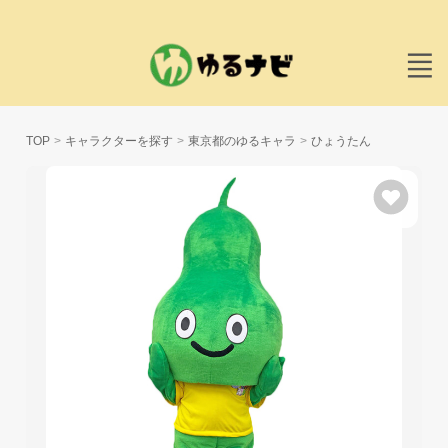
TOP
キャラクターを探す
東京都のゆるキャラ
ひょうたん