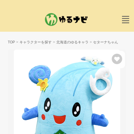
TOP
キャラクターを探す
北海道のゆるキャラ
セターナちゃん