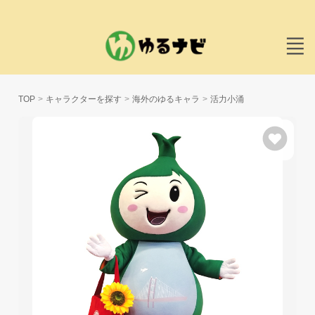
TOP
キャラクターを探す
海外のゆるキャラ
活力小涌