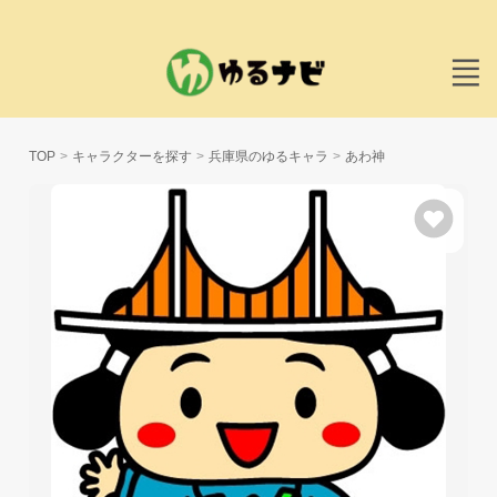
TOP
キャラクターを探す
兵庫県のゆるキャラ
あわ神