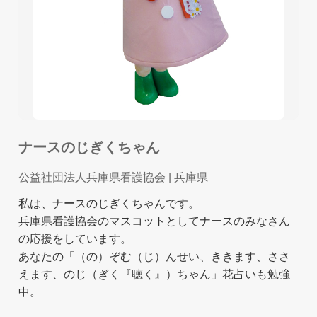
ナースのじぎくちゃん
公益社団法人兵庫県看護協会
| 兵庫県
私は、ナースのじぎくちゃんです。
兵庫県看護協会のマスコットとしてナースのみなさん
の応援をしています。
あなたの「（の）ぞむ（じ）んせい、ききます、ささ
えます、のじ（ぎく『聴く』）ちゃん」花占いも勉強
中。